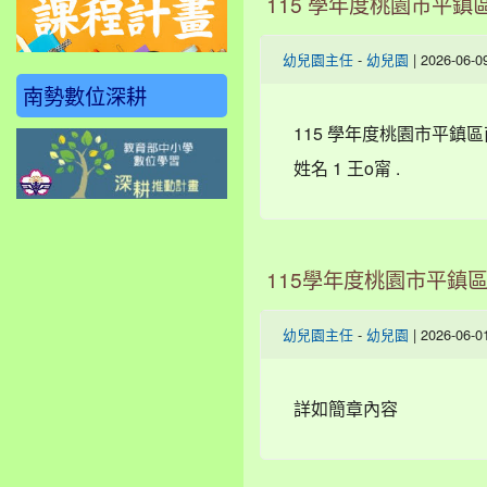
115 學年度桃園市平
-
| 2026-06-
幼兒園主任
幼兒園
南勢數位深耕
115 學年度桃園市平鎮區
姓名 1 王o甯 .
115學年度桃園市平鎮
-
| 2026-06-
幼兒園主任
幼兒園
詳如簡章內容