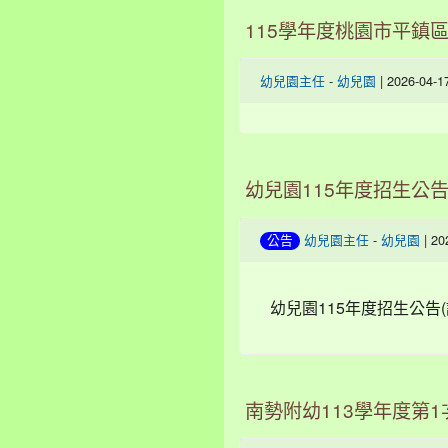
115學年度桃園市平鎮
-
| 2026-04-
幼兒園主任
幼兒園
幼兒園115年度招生公告
-
| 2
公告
幼兒園主任
幼兒園
幼兒園115年度招生公告
南勢附幼113學年度第