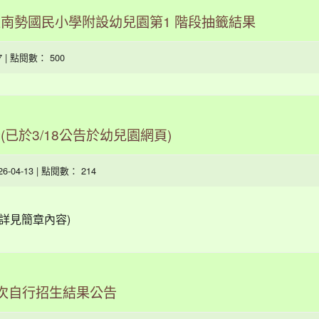
區南勢國民小學附設幼兒園第1 階段抽籤結果
17 | 點閱數： 500
(已於3/18公告於幼兒園網頁)
026-04-13 | 點閱數： 214
(詳見簡章內容)
1次自行招生結果公告