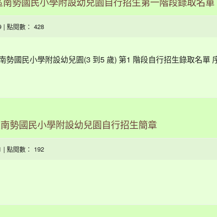
鎮區南勢國民小學附設幼兒園自行招生第一階段錄取名單
09 | 點閱數： 428
南勢國民小學附設幼兒園(3 到5 歲) 第1 階段自行招生錄取名單 
區南勢國民小學附設幼兒園自行招生簡章
01 | 點閱數： 192