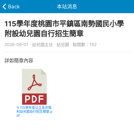
Back
本站消息
115學年度桃園市平鎮區南勢國民小學
附設幼兒園自行招生簡章
2026-06-01 · 幼兒園主任 · 幼兒園 · 點閱數：192
詳如簡章內容
1) 115學年度公立及非營
利幼兒園自行招生簡章.p
df