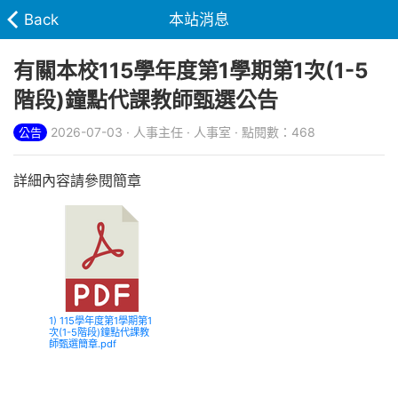
Back
本站消息
有關本校115學年度第1學期第1次(1-5
階段)鐘點代課教師甄選公告
2026-07-03 · 人事主任 · 人事室 · 點閱數：468
公告
詳細內容請參閱簡章
1) 115學年度第1學期第1
次(1-5階段)鐘點代課教
師甄選簡章.pdf