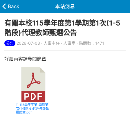
Back
本站消息
有關本校115學年度第1學期第1次(1-5
階段)代理教師甄選公告
2026-07-03 · 人事主任 · 人事室 · 點閱數：1471
公告
詳細內容請參閱簡章
1) 115學年度第1學期第1
次(1-5階段)代理教師甄
選簡章.pdf