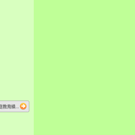
教育績...