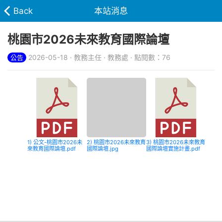
Back
本站消息
桃園市2026未來教育國際論壇
2026-05-18 · 教務主任 · 教務處 · 點閱數：76
公告
1) 公文-桃園市2026未
2) 桃園市2026未來教育
3) 桃園市2026未來教育
來教育國際論壇.pdf
國際論壇.jpg
國際論壇實施計畫.pdf