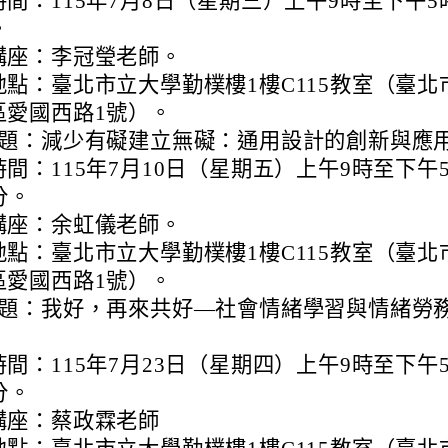
間：115年7月8日（星期三）上午9時至下午5
。
講座：李冠瑩老師。
地點：臺北市立大學勤樸樓1樓C115教室（臺北
區愛國西路1號）。
題：減少有礙建立無礙：通用設計的創新與應
間：115年7月10日（星期五）上午9時至下午
分。
講座：余虹儀老師。
地點：臺北市立大學勤樸樓1樓C115教室（臺北
區愛國西路1號）。
題：我好，再來共好—社會情緒學習與情緒勞
間：115年7月23日（星期四）上午9時至下午
分。
講座：蔡政霖老師