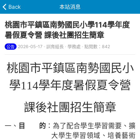
Back
本站消息
桃園市平鎮區南勢國民小學114學年度
暑假夏令營 課後社團招生簡章
2026-05-17 · 訓育組長 · 學務處 · 點閱數：842
公告
桃園市平鎮區南勢國民小
學114學年度暑假夏令營
課後社團招生簡章
一、
目 的
：為了配合學生學習需要、擴
大學生學習領域、培養藝術