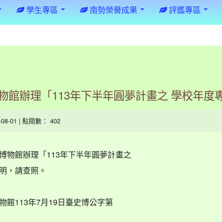
學生專區
南勢榮譽成果
評鑑專區
物館辦理「113年下半年圓夢計畫之 學校年度
4-08-01 | 點閱數： 402
博物館辦理「113年下半年圓夢計畫之
明，請查照。
館113年7月19日臺史博公字第