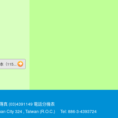
115...
(03)4391149
電話分機表
yuan City 324 , Taiwan (R.O.C.) Tel: 886-3-4393724