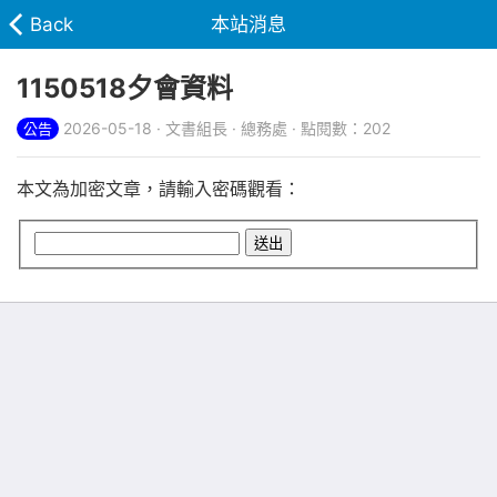
Back
本站消息
1150518夕會資料
2026-05-18 · 文書組長 · 總務處 · 點閱數：202
公告
本文為加密文章，請輸入密碼觀看：
送出