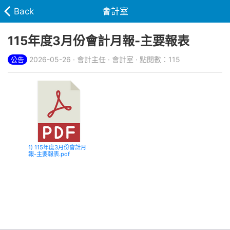
Back
會計室
115年度3月份會計月報-主要報表
2026-05-26 · 會計主任 · 會計室 · 點閱數：115
公告
1) 115年度3月份會計月
報-主要報表.pdf